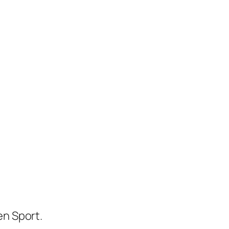
en Sport.