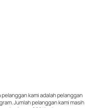
da pelanggan kami adalah pelanggan
agram. Jumlah pelanggan kami masih