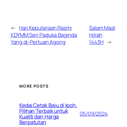
←
Hari Keputeraan Rasmi
Salam Maal
KDYMM Seri Paduka Baginda
Hijrah
Yang di-Pertuan Agong
1443H
→
MORE POSTS
Kedai Cetak Baju di Ipoh:
Pilihan Terbaik untuk
05/09/2024
Kualiti dan Harga
Berpatutan