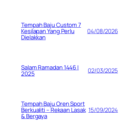
Tempah Baju Custom 7
04/08/2026
Kesilapan Yang Perlu
Dielakkan
Salam Ramadan 1446 |
02/03/2025
2025
Tempah Baju Oren Sport
15/09/2024
Berkualiti – Rekaan Lasak
& Bergaya