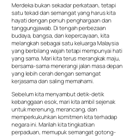
Merdeka bukan sekadar perkataan, tetapi
satu tekad dan semangat yang harus kita
hayati dengan penuh penghargaan dan
tanggungjawab. Di tengah perbezaan
budaya, bangsa, dan kepercayaan, kita
melangkah sebagai satu keluarga Malaysia
yang berbilang wajah tetapi mempunyai hati
yang sama. Mari kita terus merangkak maju,
bersama-sama menerangi jalan masa depan
yang lebih cerah dengan semangat
kerjasama dan saling memahami.
Sebelum kita menyambut detik-detik
kebanggaan esok, mari kita ambil sejenak
untuk merenung, merancang, dan
memperkukuhkan komitmen kita terhadap
negara ini. Marilah kita tingkatkan
perpaduan, memupuk semangat gotong-