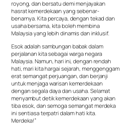
royong, dan bersatu demi menjayakan
hasrat kemerdekaan yang sebenar-
benarnya. Kita percaya, dengan tekad dan
usaha bersama, kita boleh membina
Malaysia yang lebih dinamis dan inklusif.
Esok adalah sambungan babak dalam
perjalanan kita sebagai warga negara
Malaysia. Namun, hari ini, dengan rendah
hati, mari kita hargai sejarah, menggenggam
erat semangat perjuangan, dan berjanji
untuk menjaga warisan kemerdekaan
dengan segala daya dan usaha. Selamat
menyambut detik kemerdekaan yang akan
tiba esok, dan semoga semangat merdeka
ini sentiasa terpatri dalam hati kita.
Merdeka!”