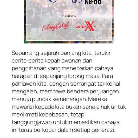
Sepanjang sejarah panjang kita, terukir
cerita-cerita kepahlawanan dan
pengorbanan yang menebarkan cahaya
harapan di sepanjang lorong masa. Para
pahlawan kita, dengan semangat tak kenal
mengalah, membawa bendera perjuangan
menuju puncak kemenangan. Mereka
mewarisi kepada kita bukan sahaja hak untuk
menikmati kebebasan, tetapi
tanggungjawab untuk memastikan cahaya
ini terus berkobar dalam setiap generasi.