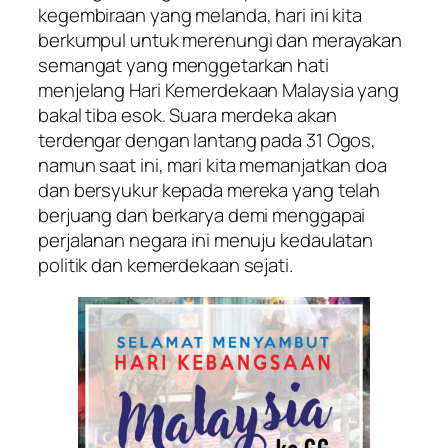
kegembiraan yang melanda, hari ini kita
berkumpul untuk merenungi dan merayakan
semangat yang menggetarkan hati
menjelang Hari Kemerdekaan Malaysia yang
bakal tiba esok. Suara merdeka akan
terdengar dengan lantang pada 31 Ogos,
namun saat ini, mari kita memanjatkan doa
dan bersyukur kepada mereka yang telah
berjuang dan berkarya demi menggapai
perjalanan negara ini menuju kedaulatan
politik dan kemerdekaan sejati.