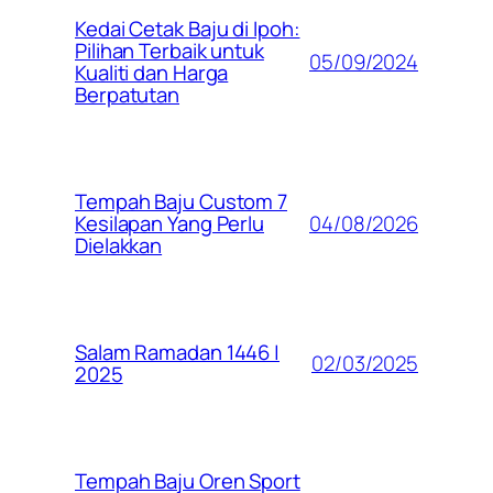
Kedai Cetak Baju di Ipoh:
Pilihan Terbaik untuk
05/09/2024
Kualiti dan Harga
Berpatutan
Tempah Baju Custom 7
04/08/2026
Kesilapan Yang Perlu
Dielakkan
Salam Ramadan 1446 |
02/03/2025
2025
Tempah Baju Oren Sport