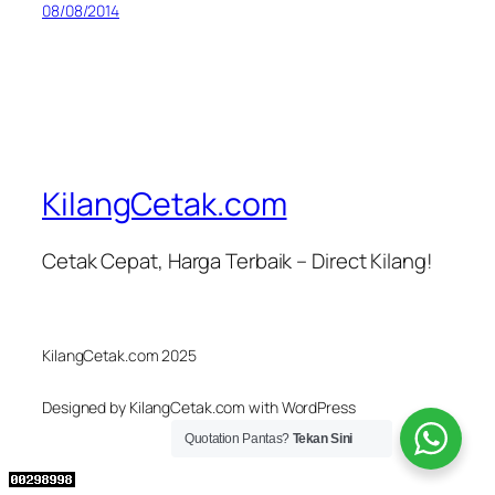
08/08/2014
KilangCetak.com
Cetak Cepat, Harga Terbaik – Direct Kilang!
KilangCetak.com 2025
Designed by KilangCetak.com with WordPress
Quotation Pantas?
Tekan Sini