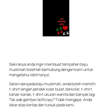
Sekiranya anda ingin membuat tempahan baju
muslimah bolehlah berhubung dengan kami untuk
mengetahui lebih lanjut.
Selain daripada baju muslimah, anda boleh memilih
t-shirt lengan pendek kolar bulat, berkolar, t-shirt
kanak-kanak, t-shirt ukuran wanita dan banyak lagi.
Tak ada gambar/softcopy? Tidak mengapa. Anda
lakar atas kertas dan tunjuk pada kami.