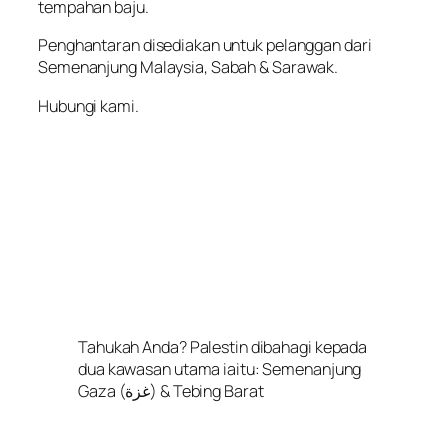
tempahan baju.
Penghantaran disediakan untuk pelanggan dari
Semenanjung Malaysia, Sabah & Sarawak.
Hubungi kami.
Tahukah Anda? Palestin dibahagi kepada
dua kawasan utama iaitu: Semenanjung
Gaza (غزة) & Tebing Barat