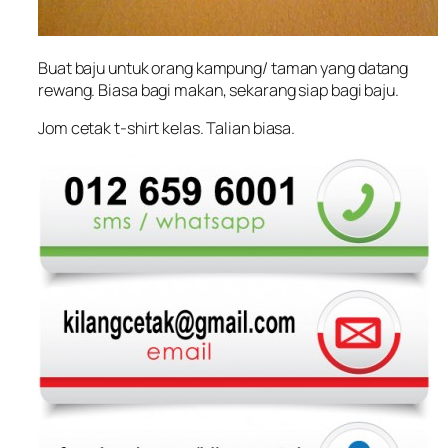
Buat baju untuk orang kampung/ taman yang datang
rewang. Biasa bagi makan, sekarang siap bagi baju.
Jom cetak t-shirt kelas. Talian biasa.