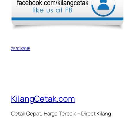
25/01/2015
KilangCetak.com
Cetak Cepat, Harga Terbaik – Direct Kilang!