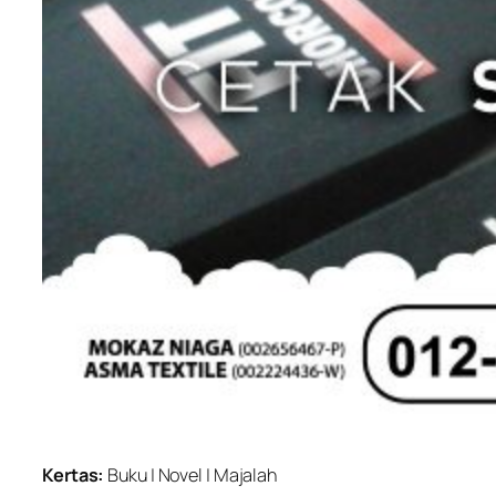
Kertas:
Buku | Novel | Majalah