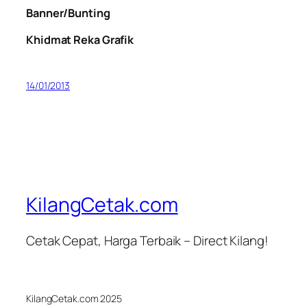
Banner/Bunting
Khidmat Reka Grafik
14/01/2013
KilangCetak.com
Cetak Cepat, Harga Terbaik – Direct Kilang!
KilangCetak.com 2025