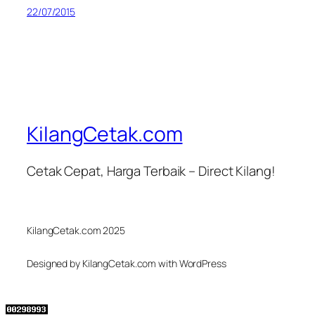
22/07/2015
KilangCetak.com
Cetak Cepat, Harga Terbaik – Direct Kilang!
KilangCetak.com 2025
Designed by KilangCetak.com with WordPress