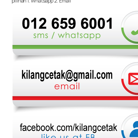
pilihan 1. Whatsapp 2. Email