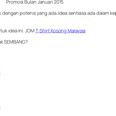
Promosi Bulan Januari 2015
enak dengan potensi yang ada. Idea sentiasa ada dalam 
tuk idea ini. JOM
T-Shirt Kosong Malaysia
Nak SEMBANG?