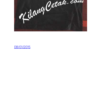
08/01/2015