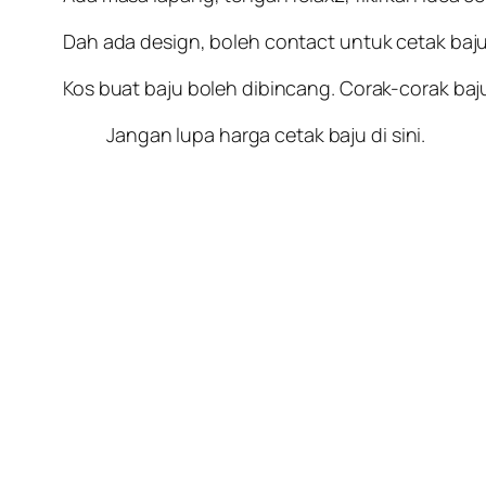
Dah ada design, boleh contact untuk cetak baju.
Kos buat baju boleh dibincang. Corak-corak baju
Jangan lupa harga cetak baju di sini.