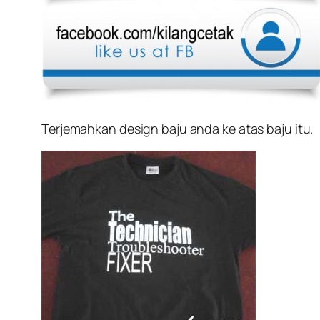
Terjemahkan design baju anda ke atas baju itu.