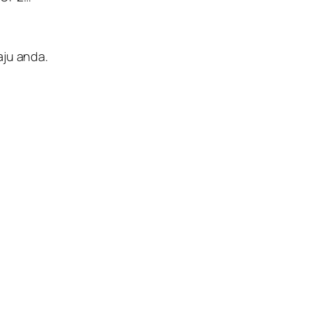
aju anda.