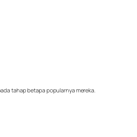
pada tahap betapa popularnya mereka.