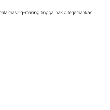
kepala masing-masing tinggal nak diterjemahkan