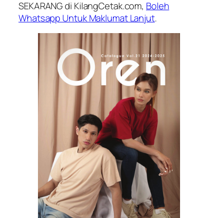
SEKARANG di KilangCetak.com,
Boleh
Whatsapp Untuk Maklumat Lanjut
.