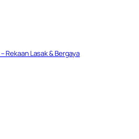
 – Rekaan Lasak & Bergaya