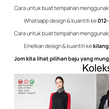
Cara untuk buat tempahan menggunak
Whatsapp design & kuantiti ke
012
Cara untuk buat tempahan menggunak
Emelkan design & kuantiti ke
kilan
Jom kita lihat pilihan baju yang mu