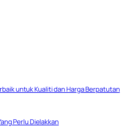
erbaik untuk Kualiti dan Harga Berpatutan
ang Perlu Dielakkan