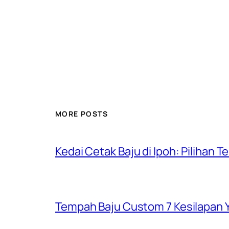
MORE POSTS
Kedai Cetak Baju di Ipoh: Pilihan T
Tempah Baju Custom 7 Kesilapan Y