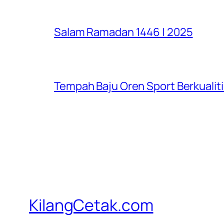
Salam Ramadan 1446 | 2025
Tempah Baju Oren Sport Berkualiti
KilangCetak.com