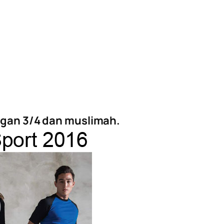
engan 3/4 dan muslimah.