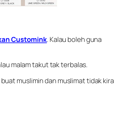
kan Customink
. Kalau boleh guna
lau malam takut tak terbalas.
 buat muslimin dan muslimat tidak kira