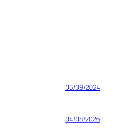
05/09/2024
04/08/2026