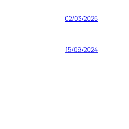
02/03/2025
15/09/2024