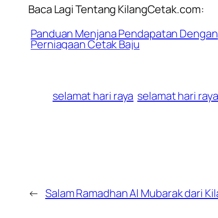
Baca Lagi Tentang KilangCetak.com:
Panduan Menjana Pendapatan Dengan
Perniagaan Cetak Baju
selamat hari raya
selamat hari raya a
←
Salam Ramadhan Al Mubarak dari K