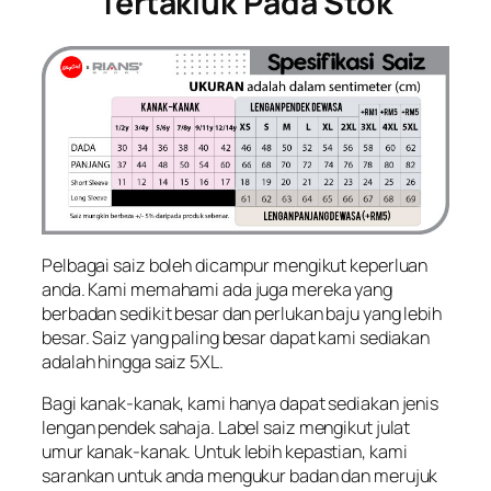
Tertakluk Pada Stok
Pelbagai saiz boleh dicampur mengikut keperluan
anda. Kami memahami ada juga mereka yang
berbadan sedikit besar dan perlukan baju yang lebih
besar. Saiz yang paling besar dapat kami sediakan
adalah hingga saiz 5XL.
Bagi kanak-kanak, kami hanya dapat sediakan jenis
lengan pendek sahaja. Label saiz mengikut julat
umur kanak-kanak. Untuk lebih kepastian, kami
sarankan untuk anda mengukur badan dan merujuk