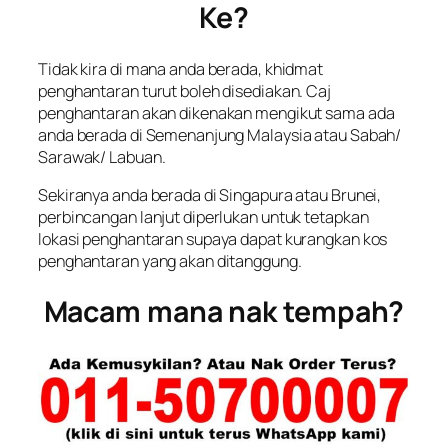
Ke?
Tidak kira di mana anda berada, khidmat
penghantaran turut boleh disediakan. Caj
penghantaran akan dikenakan mengikut sama ada
anda berada di Semenanjung Malaysia atau Sabah/
Sarawak/ Labuan.
Sekiranya anda berada di Singapura atau Brunei,
perbincangan lanjut diperlukan untuk tetapkan
lokasi penghantaran supaya dapat kurangkan kos
penghantaran yang akan ditanggung.
Macam mana nak tempah?