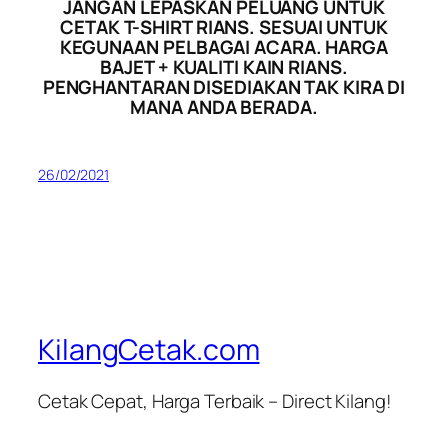
JANGAN LEPASKAN PELUANG UNTUK
CETAK T-SHIRT RIANS. SESUAI UNTUK
KEGUNAAN PELBAGAI ACARA. HARGA
BAJET + KUALITI KAIN RIANS.
PENGHANTARAN DISEDIAKAN TAK KIRA DI
MANA ANDA BERADA.
26/02/2021
KilangCetak.com
Cetak Cepat, Harga Terbaik – Direct Kilang!