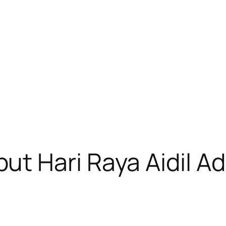
t Hari Raya Aidil 