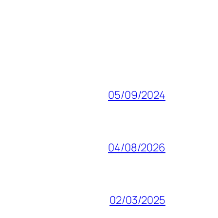
05/09/2024
04/08/2026
02/03/2025