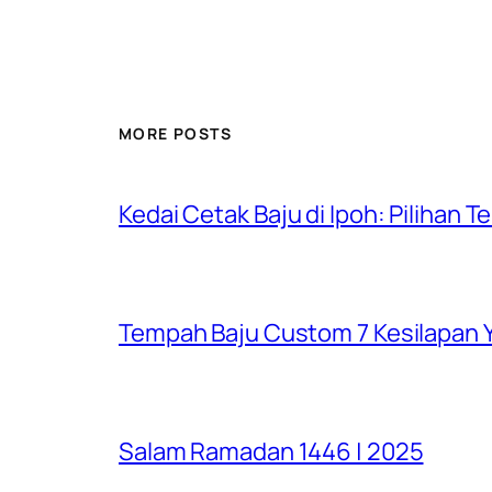
MORE POSTS
Kedai Cetak Baju di Ipoh: Pilihan T
Tempah Baju Custom 7 Kesilapan Y
Salam Ramadan 1446 | 2025