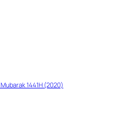
Mubarak 1441H (2020)