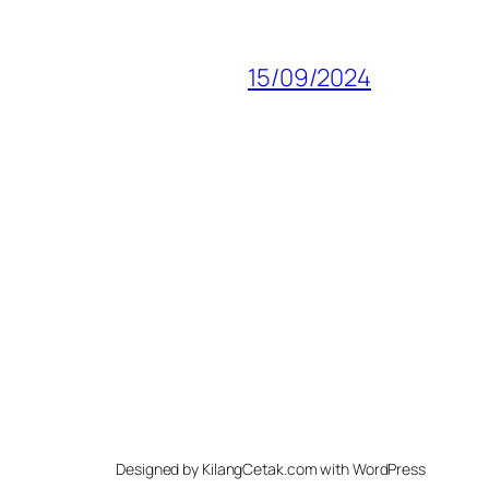
15/09/2024
Designed by KilangCetak.com with WordPress