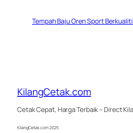
Tempah Baju Oren Sport Berkualiti
KilangCetak.com
Cetak Cepat, Harga Terbaik – Direct Kil
KilangCetak.com 2025