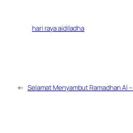
hari raya aidiladha
←
Selamat Menyambut Ramadhan Al – 