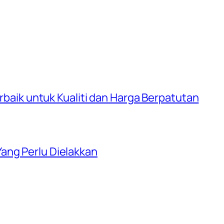
erbaik untuk Kualiti dan Harga Berpatutan
ang Perlu Dielakkan