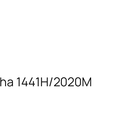
Adha 1441H/2020M