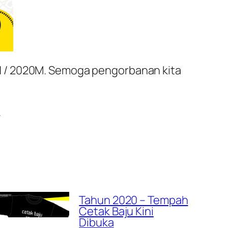
H / 2020M. Semoga pengorbanan kita
.
Tahun 2020 – Tempah
Cetak Baju Kini
Dibuka