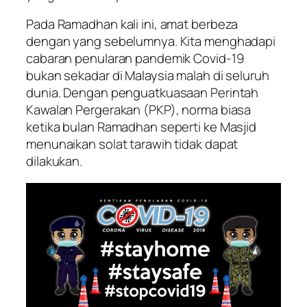
Pada Ramadhan kali ini, amat berbeza
dengan yang sebelumnya. Kita menghadapi
cabaran penularan pandemik Covid-19
bukan sekadar di Malaysia malah di seluruh
dunia. Dengan penguatkuasaan Perintah
Kawalan Pergerakan (PKP), norma biasa
ketika bulan Ramadhan seperti ke Masjid
menunaikan solat tarawih tidak dapat
dilakukan.