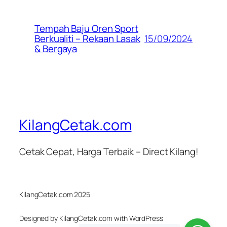
Tempah Baju Oren Sport
15/09/2024
Berkualiti – Rekaan Lasak
& Bergaya
KilangCetak.com
Cetak Cepat, Harga Terbaik – Direct Kilang!
KilangCetak.com 2025
Designed by KilangCetak.com with WordPress