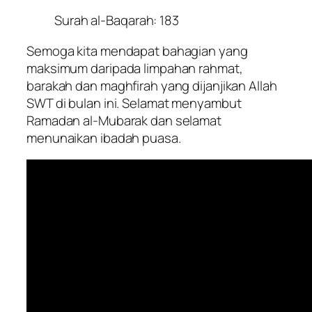
Surah al-Baqarah: 183
Semoga kita mendapat bahagian yang
maksimum daripada limpahan rahmat,
barakah dan maghfirah yang dijanjikan Allah
SWT di bulan ini. Selamat menyambut
Ramadan al-Mubarak dan selamat
menunaikan ibadah puasa.