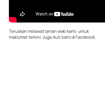
Teruskan melawat laman web kami, untuk
maklumat terkini. Juga ikuti kami di Facebook.