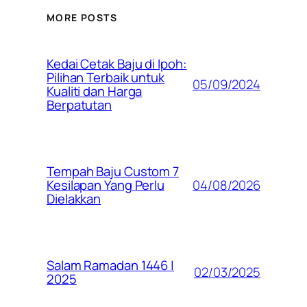
MORE POSTS
Kedai Cetak Baju di Ipoh:
Pilihan Terbaik untuk
05/09/2024
Kualiti dan Harga
Berpatutan
Tempah Baju Custom 7
04/08/2026
Kesilapan Yang Perlu
Dielakkan
Salam Ramadan 1446 |
02/03/2025
2025