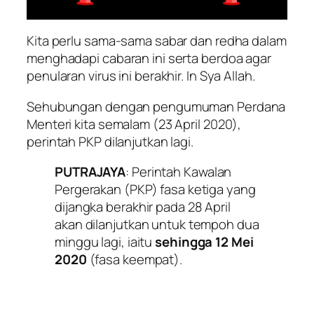
Kita perlu sama-sama sabar dan redha dalam
menghadapi cabaran ini serta berdoa agar
penularan virus ini berakhir. In Sya Allah.
Sehubungan dengan pengumuman Perdana
Menteri kita semalam (23 April 2020),
perintah PKP dilanjutkan lagi.
PUTRAJAYA
: Perintah Kawalan
Pergerakan (PKP) fasa ketiga yang
dijangka berakhir pada 28 April
akan dilanjutkan untuk tempoh dua
minggu lagi, iaitu
sehingga 12 Mei
2020
(fasa keempat).