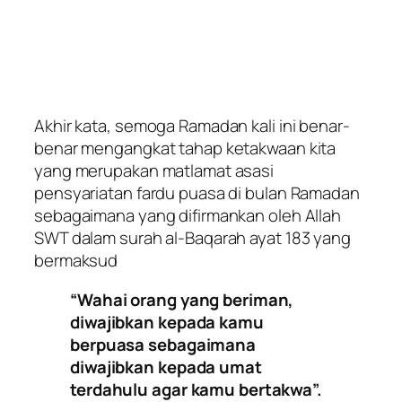
Akhir kata, semoga Ramadan kali ini benar-
benar mengangkat tahap ketakwaan kita
yang merupakan matlamat asasi
pensyariatan fardu puasa di bulan Ramadan
sebagaimana yang difirmankan oleh Allah
SWT dalam surah al-Baqarah ayat 183 yang
bermaksud
“Wahai orang yang beriman,
diwajibkan kepada kamu
berpuasa sebagaimana
diwajibkan kepada umat
terdahulu agar kamu bertakwa”.