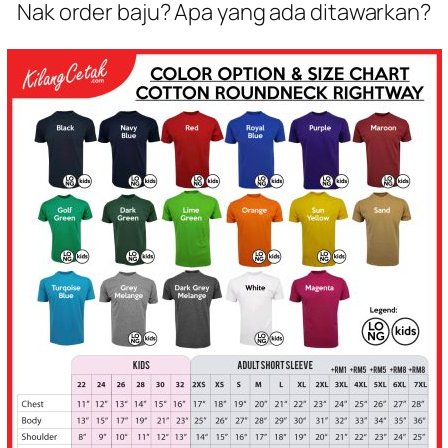
Nak order baju? Apa yang ada ditawarkan?