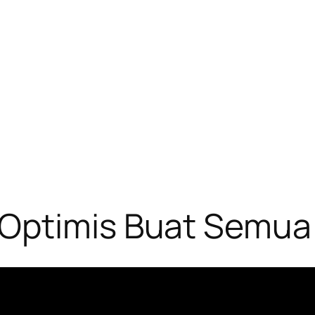
 Optimis Buat Semua