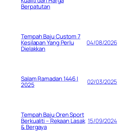
Kualiti dan Harga
Berpatutan
Tempah Baju Custom 7
04/08/2026
Kesilapan Yang Perlu
Dielakkan
Salam Ramadan 1446 |
02/03/2025
2025
Tempah Baju Oren Sport
15/09/2024
Berkualiti – Rekaan Lasak
& Bergaya