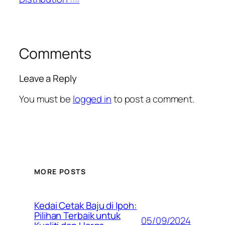
Comments
Leave a Reply
You must be
logged in
to post a comment.
MORE POSTS
Kedai Cetak Baju di Ipoh:
Pilihan Terbaik untuk
05/09/2024